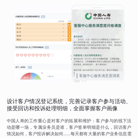
客服中心服务满意度调查
设计客户情况登记系统，完善记录客户参与活动、
接受回访和投诉处理明细，全面掌握客户画像
中国人寿的工作重心是对客户的拓展和维护：客户参与的线下活
动是哪一场，专属业务员是谁，客户签单明细是什么，回访客户
情况如何，客户投诉解决如何……每天都有大量的客户业务信息需