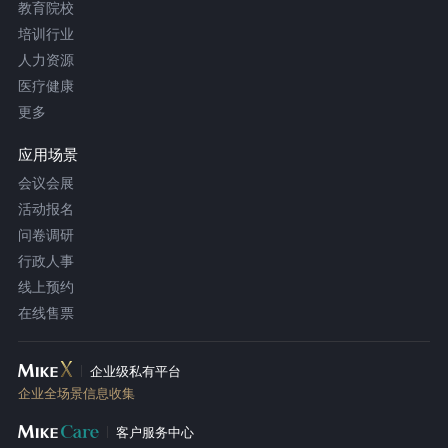
教育院校
培训行业
人力资源
医疗健康
更多
应用场景
会议会展
活动报名
问卷调研
行政人事
线上预约
在线售票
企业级私有平台
企业全场景信息收集
客户服务中心