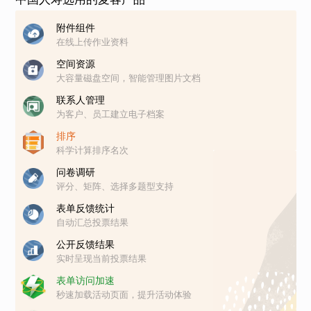
附件组件
在线上传作业资料
空间资源
大容量磁盘空间，智能管理图片文档
联系人管理
为客户、员工建立电子档案
排序
科学计算排序名次
问卷调研
评分、矩阵、选择多题型支持
表单反馈统计
自动汇总投票结果
公开反馈结果
实时呈现当前投票结果
表单访问加速
秒速加载活动页面，提升活动体验