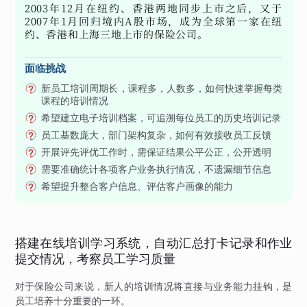
2003年12月在纽约、香港两地同步上市之后，又于
2007年1月回归境内A股市场，成为全球第一家在纽
约、香港和上海三地上市的保险公司。
面临挑战
新员工培训周期长，课程多，人数多，如何快速掌握每类
课程的培训情况
希望建立电子培训档案，可追溯每位员工的历史培训记录
员工基数庞大，部门架构复杂，如何有效接收员工反馈
开展评先评优工作时，需保证结果公平公正，公开透明
需要准确统计各项客户业务执行情况，不遗漏细节信息
希望提升整合客户信息、评估客户画像的能力
搭建在线培训学习系统，自动汇总打卡记录和作业
提交情况，考察员工学习质量
对于保险公司来说，新人的培训情况将直接与业务能力挂钩，是
员工培养十分重要的一环。