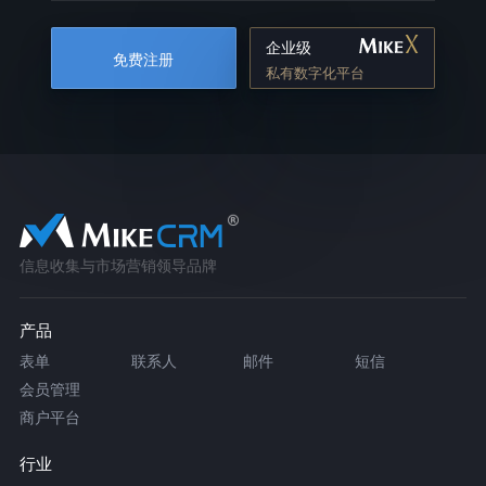
企业级
免费注册
私有数字化平台
信息收集与市场营销领导品牌
产品
表单
联系人
邮件
短信
会员管理
商户平台
行业