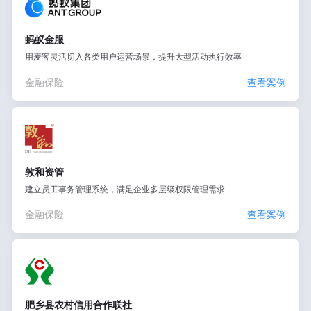
蚂蚁金服
用麦客灵活切入各类用户运营场景，提升大型活动执行效率
金融保险
查看案例
敦和资管
建立员工事务管理系统，满足企业多层级权限管理需求
金融保险
查看案例
肥乡县农村信用合作联社