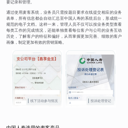
要记录和管理。
通过使用麦客系统，业务员只需按题目要求在线提交相应的业务
表单，所有信息都会自动汇总至中国人寿的系统后台，形成统一
规范的电子文档。这样一来，管理人员不仅可以按业务类型查看
每类工作的完成情况，还能单独查看每位客户与公司的业务互动
历史，了解客户的特征和偏好，从而掌握更加完善、细致的客户
画像，制定更加有效的营销策略。
线下活动参与情况
投诉处理登记
中国人寿选用的麦客产品