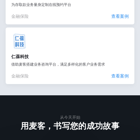
为存取款业务量身定制在线预约平台
金融保险
查看案例
仁葆科技
借助麦客搭建业务咨询平台，满足多样化的客户业务需求
金融保险
查看案例
从今天开始
用麦客，书写您的成功故事