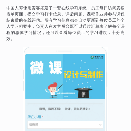
中国人寿使用麦客搭建了一套在线学习系统，员工每日访问麦客
表单页面，提交学习打卡信息、课后问题、课程作业并参与课程
结束后的在线评估。所有学习信息都会自动更新到每位员工的个
人学习档案中，负责人在麦客后台既可以通过汇总表了解每个课
程的总体学习情况，还可以查看每位员工的学习进度，十分高
效。