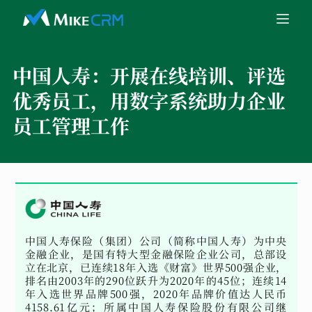
中国人寿：
开展在线培训、评选
优秀员工，用数字系统助力企业
员工管理工作
中国人寿保险（集团）公司（简称中国人寿）为中央
金融企业，是国有特大型金融保险企业公司，总部设
立在北京，已连续18年入选《财富》世界500强企业，
排名由2003年的290位跃升为2020年的45位；连续14
年入选世界品牌500强，2020年品牌价值达人民币
4158.61亿元；所属中国人寿保险股份有限公司继