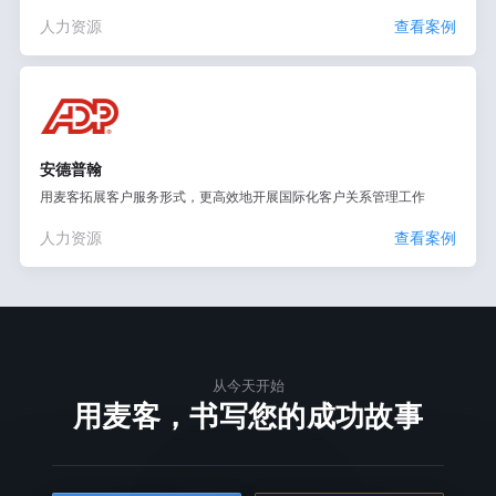
人力资源
查看案例
安德普翰
用麦客拓展客户服务形式，更高效地开展国际化客户关系管理工作
人力资源
查看案例
从今天开始
用麦客，书写您的成功故事