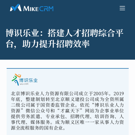
博识乐业：
搭建人才招聘综合平
台，助力提升招聘效率
北京博识乐业人力资源有限公司成立于2005年。2019
年底，整建制划转至北京顺义建投公司成为全资所属
二级公司属于国资委监管企业。依托“博识乐业人力
资源”微信公众号和“才赢天下”网站为企事业单位
提供劳务派遣、专业承包、招聘代理、培训咨询、人
事代理、媒体服务。成为顺义区唯一一家从事人力资
源全流程服务的国有企业。