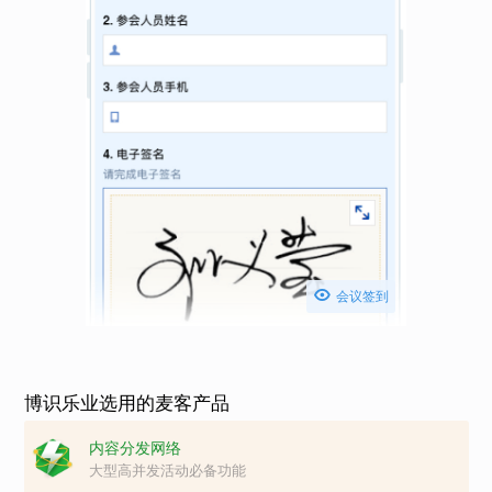

会议签到
博识乐业选用的麦客产品
内容分发网络
大型高并发活动必备功能