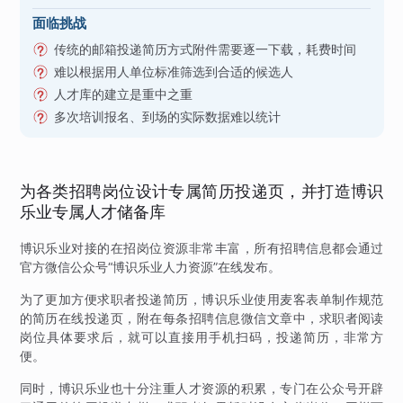
面临挑战
传统的邮箱投递简历方式附件需要逐一下载，耗费时间
难以根据用人单位标准筛选到合适的候选人
人才库的建立是重中之重
多次培训报名、到场的实际数据难以统计
为各类招聘岗位设计专属简历投递页，并打造博识
乐业专属人才储备库
博识乐业对接的在招岗位资源非常丰富，所有招聘信息都会通过
官方微信公众号“博识乐业人力资源”在线发布。
为了更加方便求职者投递简历，博识乐业使用麦客表单制作规范
的简历在线投递页，附在每条招聘信息微信文章中，求职者阅读
岗位具体要求后，就可以直接用手机扫码，投递简历，非常方
便。
同时，博识乐业也十分注重人才资源的积累，专门在公众号开辟