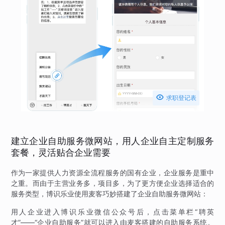

求职登记表
建立企业自助服务微网站，用人企业自主定制服务
套餐，灵活贴合企业需要
作为一家提供人力资源全流程服务的国有企业，企业服务是重中
之重。而由于主营业务多，项目多，为了更方便企业选择适合的
服务类型，博识乐业使用麦客巧妙搭建了企业自助服务微网站：
用人企业进入博识乐业微信公众号后，点击菜单栏“聘英
才”——“企业自助服务”就可以进入由麦客搭建的自助服务系统。