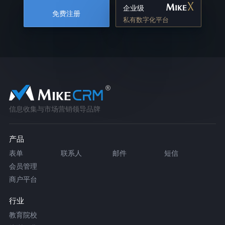
企业级
免费注册
私有数字化平台
信息收集与市场营销领导品牌
产品
表单
联系人
邮件
短信
会员管理
商户平台
行业
教育院校