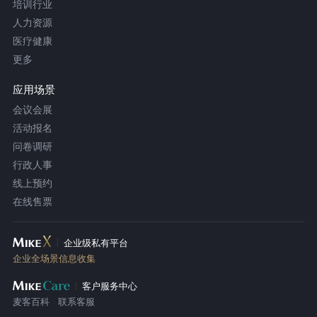
培训行业
人力资源
医疗健康
更多
应用场景
会议会展
活动报名
问卷调研
行政人事
线上预约
在线售票
企业级私有平台
企业全场景信息收集
客户服务中心
麦客百科
联系客服