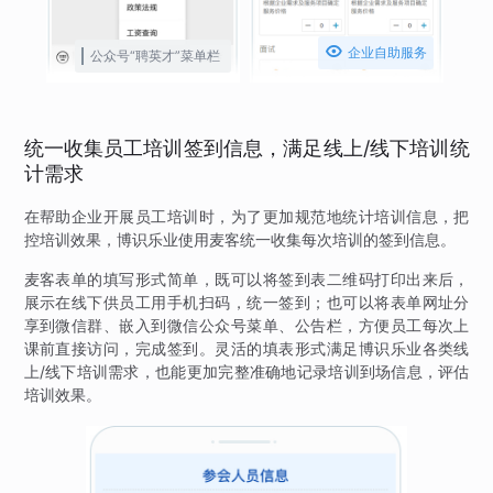

企业自助服务
公众号“聘英才”菜单栏
统一收集员工培训签到信息，满足线上/线下培训统
计需求
在帮助企业开展员工培训时，为了更加规范地统计培训信息，把
控培训效果，博识乐业使用麦客统一收集每次培训的签到信息。
麦客表单的填写形式简单，既可以将签到表二维码打印出来后，
展示在线下供员工用手机扫码，统一签到；也可以将表单网址分
享到微信群、嵌入到微信公众号菜单、公告栏，方便员工每次上
课前直接访问，完成签到。灵活的填表形式满足博识乐业各类线
上/线下培训需求，也能更加完整准确地记录培训到场信息，评估
培训效果。