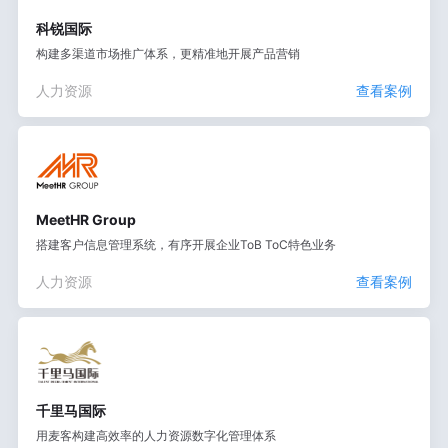
科锐国际
构建多渠道市场推广体系，更精准地开展产品营销
人力资源
查看案例
MeetHR Group
搭建客户信息管理系统，有序开展企业ToB ToC特色业务
人力资源
查看案例
千里马国际
用麦客构建高效率的人力资源数字化管理体系