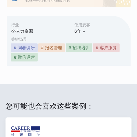
行业
使用麦客
人力资源
6
年 +
关键场景
# 问卷调研
# 报名管理
# 招聘培训
# 客户服务
# 微信运营
您可能也会喜欢这些案例：