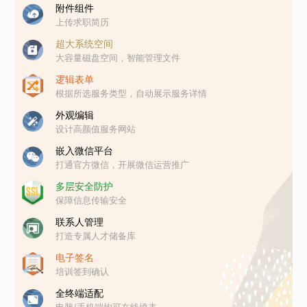
附件组件
上传求职简历
超大系统空间
大容量磁盘空间，智能管理文件
逻辑表单
根据所选服务类型，自动展示服务详情
外观编辑
设计高颜值服务网站
嵌入微信平台
打通官方微信，开展微信运营推广
多层安全防护
保障信息传输安全
联系人管理
打造专属人才储备库
电子签名
培训签到确认
全终端适配
电脑/手机端均可在线填表