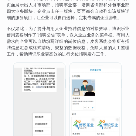
页面展示出人才市场部，招聘事业部，培训咨询部和外包事业部
四大业务版块，企业点击任一版块，页面都会自动列出该版块详
细的服务项目，让企业可以自由选择，定制专属的企业套餐。
不仅如此，为了提升与用人企业招聘信息的对接效率，博识乐业
使用麦客制作了“招聘公告”表单，嵌入企业业务的菜单栏。有用人
需求的企业可以自助填写详细的岗位信息，麦客系统会将所有招
聘信息汇总成格式清晰、规整的数据表格，免除大量的人工整理
工作，帮助博识乐业更高效的进行岗位招聘发布工作。