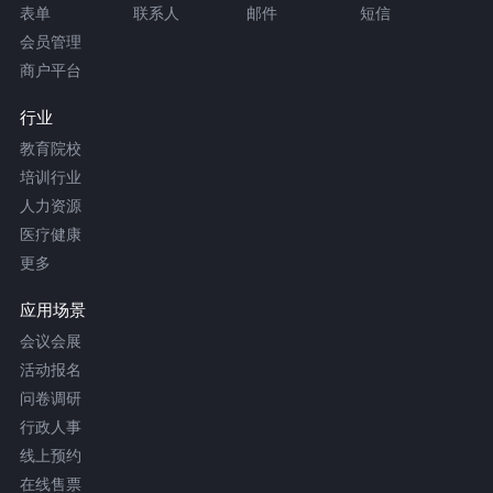
表单
联系人
邮件
短信
会员管理
商户平台
行业
教育院校
培训行业
人力资源
医疗健康
更多
应用场景
会议会展
活动报名
问卷调研
行政人事
线上预约
在线售票