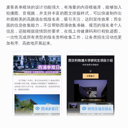
麦客表单模块的设计功能强大，有海量的内容模板库，能够加入
轮播图、音视频，并支持丰富的图文排版样式，可以快速制作出
外观精美的高颜值在线报名表，吸引关注，达到宣传效果；而全
面的信息收集能力，不仅帮助西浦收集准确、规范的报名者个人
信息，还能根据疫情防控要求，在线上传健康码和行程轨迹图，
一次性完成所有类型的报名资料收集工作，让各类招生活动也更
加有序、高效地开展起来。


西浦参观日
研究生项目报名