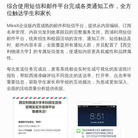
综合使用短信和邮件平台完成各类通知工作，全方
位触达学生和家长
MikeX企业版内置成熟的邮件和短信平台，提供从内容编辑、订阅
名单管理、内容分发到效果跟踪的完整服务支持。西浦利用短信
邮件平台，统筹招生和校园活动的宣传、通知工作。短信触达及
时、邮件内容丰富，全面覆盖所有通知人群，并且配置了【西交
利物浦大学】的专属短信签名，使通知内容更具权威性和品牌属
性。
每次发送任务完成后，麦客系统都会实时生成可视化的发送统计
报告，帮助西浦准确评估不同批次的送达率、打开率、点击率等
重要信息，获取学生家长和学校的互动频次，为形成更加深入、
全面的活动质量分析提供依据。