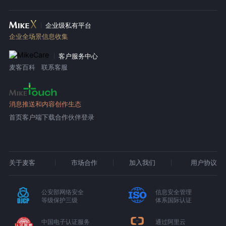
企业级私有平台
企业全场景信息收集
客户服务中心
麦客百科
联系客服
消息推送和内容创作生态
首页
客户端下载
合作伙伴登录
关于麦客
市场合作
加入我们
用户协议
公安部网络安全
信息安全管理
等级保护三级
体系国际认证
中国电子认证服务
通过阿里云