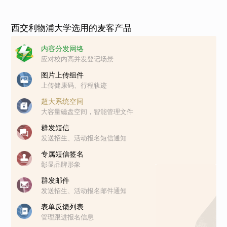
西交利物浦大学选用的麦客产品
内容分发网络
应对校内高并发登记场景
图片上传组件
上传健康码、行程轨迹
超大系统空间
大容量磁盘空间，智能管理文件
群发短信
发送招生、活动报名短信通知
专属短信签名
彰显品牌形象
群发邮件
发送招生、活动报名邮件通知
表单反馈列表
管理跟进报名信息