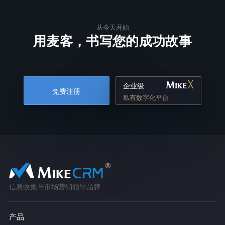
从今天开始
用麦客，书写您的成功故事
企业级
免费注册
私有数字化平台
信息收集与市场营销领导品牌
产品