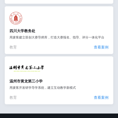
四川大学教务处
用麦客建立双创大赛导师库，打造大赛报名、指导、评分一体化平台
教育
查看案例
温州市黄龙第三小学
用麦客开发研学导学系统，建立互动教学新模式
教育
查看案例