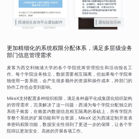
西浦招生咨询平台通知邮件
通知短信示例
更加精细化的系统权限分配体系，满足多层级业务
部门信息管理需求
麦客为西交利物浦大学的各个学院统筹管理招生和活动报名工
作。每个学院业务独立，数据需要相互隔离，但如果每个学院单
独使用一套系统，会产生很多额外的资源和操作成本，跨部门的
协作工作也会受到影响。
MikeX支持配置多种组织权限，满足各种扁平化或集团化组织架构
的管理需求，完美解决了这一问题：西浦为每个学院分配独立的
系统子账套，在账套内数据信息相互隔离的基础上，所有学院共
享整个系统的扩展功能和平台资源，MikeX 还为西浦定制开发表
单密码权限功能，数据安全性得到了更进一步的保障，让各个学
院得以更加安全、高效的开展各项工作。