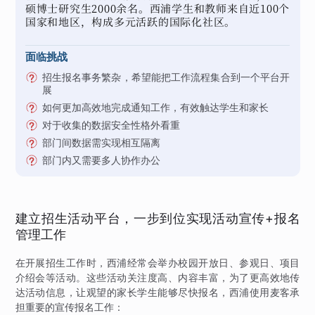
硕博士研究生2000余名。西浦学生和教师来自近100个
国家和地区，构成多元活跃的国际化社区。
面临挑战
招生报名事务繁杂，希望能把工作流程集合到一个平台开
展
如何更加高效地完成通知工作，有效触达学生和家长
对于收集的数据安全性格外看重
部门间数据需实现相互隔离
部门内又需要多人协作办公
建立招生活动平台，一步到位实现活动宣传+报名
管理工作
在开展招生工作时，西浦经常会举办校园开放日、参观日、项目
介绍会等活动。这些活动关注度高、内容丰富，为了更高效地传
达活动信息，让观望的家长学生能够尽快报名，西浦使用麦客承
担重要的宣传报名工作：